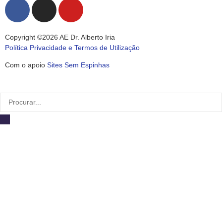
Copyright ©2026 AE Dr. Alberto Iria
Política Privacidade e Termos de Utilização
Com o apoio
Sites Sem Espinhas