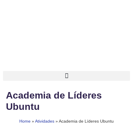
Academia de Líderes
Ubuntu
Home
»
Atividades
»
Academia de Líderes Ubuntu