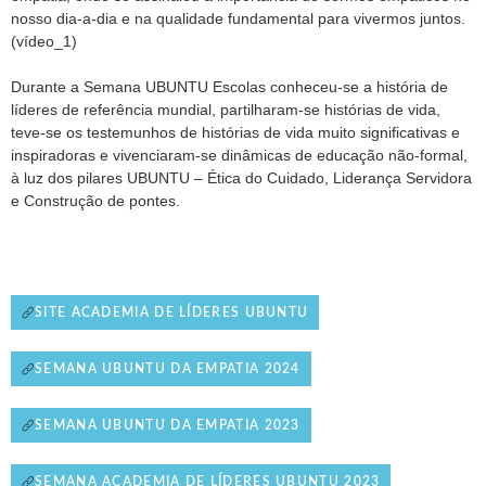
nosso dia-a-dia e na qualidade fundamental para vivermos juntos.
(vídeo_1)
Durante a Semana UBUNTU Escolas conheceu-se a história de
líderes de referência mundial, partilharam-se histórias de vida,
teve-se os testemunhos de histórias de vida muito significativas e
inspiradoras e vivenciaram-se dinâmicas de educação não-formal,
à luz dos pilares UBUNTU – Ética do Cuidado, Liderança Servidora
e Construção de pontes.
SITE ACADEMIA DE LÍDERES UBUNTU
SEMANA UBUNTU DA EMPATIA 2024
SEMANA UBUNTU DA EMPATIA 2023
SEMANA ACADEMIA DE LÍDERES UBUNTU 2023