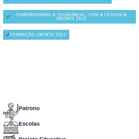
COMEMORANDO A TOLERÂNCIA… COM A FILOSOFIA
UBUNTU 2023
FORMAÇÃO UBUNTU 2022
Patrono
Escolas