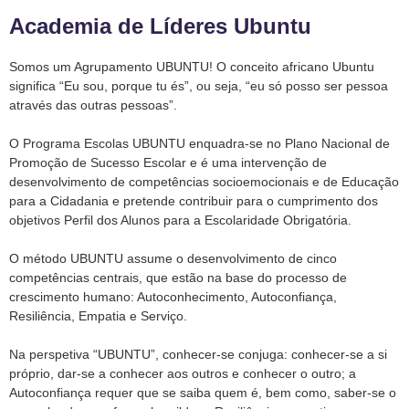
Academia de Líderes Ubuntu
Somos um Agrupamento UBUNTU! O conceito africano Ubuntu
significa “Eu sou, porque tu és”, ou seja, “eu só posso ser pessoa
através das outras pessoas”.
O Programa Escolas UBUNTU enquadra-se no Plano Nacional de
Promoção de Sucesso Escolar e é uma intervenção de
desenvolvimento de competências socioemocionais e de Educação
para a Cidadania e pretende contribuir para o cumprimento dos
objetivos Perfil dos Alunos para a Escolaridade Obrigatória.
O método UBUNTU assume o desenvolvimento de cinco
competências centrais, que estão na base do processo de
crescimento humano: Autoconhecimento, Autoconfiança,
Resiliência, Empatia e Serviço.
Na perspetiva “UBUNTU”, conhecer-se conjuga: conhecer-se a si
próprio, dar-se a conhecer aos outros e conhecer o outro; a
Autoconfiança requer que se saiba quem é, bem como, saber-se o