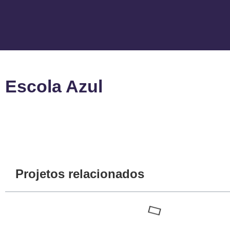
Escola Azul
Projetos relacionados