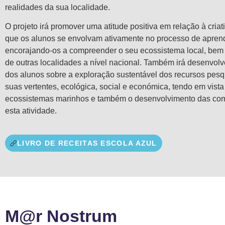
realidades da sua localidade.
O projeto irá promover uma atitude positiva em relação à criat
que os alunos se envolvam ativamente no processo de apren
encorajando-os a compreender o seu ecossistema local, bem
de outras localidades a nível nacional. Também irá desenvolv
dos alunos sobre a exploração sustentável dos recursos pesq
suas vertentes, ecológica, social e económica, tendo em vist
ecossistemas marinhos e também o desenvolvimento das com
esta atividade.
LIVRO DE RECEITAS ESCOLA AZUL
M@r Nostrum