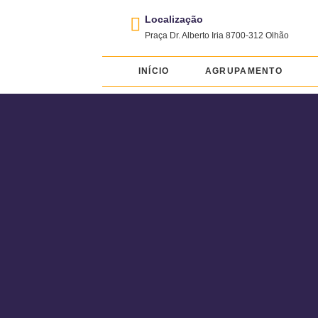
Localização
Praça Dr. Alberto Iria 8700-312 Olhão
INÍCIO
AGRUPAMENTO