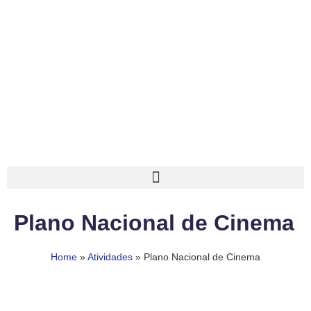
Plano Nacional de Cinema
Home
»
Atividades
»
Plano Nacional de Cinema