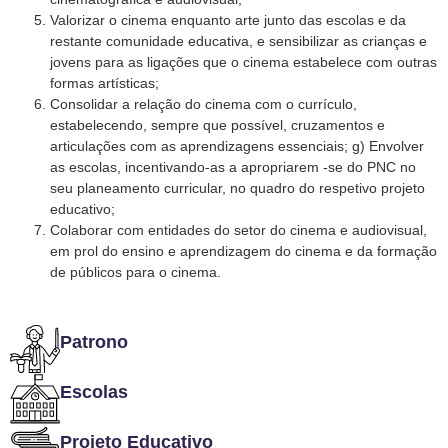
Valorizar o cinema enquanto arte junto das escolas e da
restante comunidade educativa, e sensibilizar as crianças e
jovens para as ligações que o cinema estabelece com outras
formas artísticas;
Consolidar a relação do cinema com o currículo,
estabelecendo, sempre que possível, cruzamentos e
articulações com as aprendizagens essenciais; g) Envolver
as escolas, incentivando-as a apropriarem -se do PNC no
seu planeamento curricular, no quadro do respetivo projeto
educativo;
Colaborar com entidades do setor do cinema e audiovisual,
em prol do ensino e aprendizagem do cinema e da formação
de públicos para o cinema.
Patrono
Escolas
Projeto Educativo