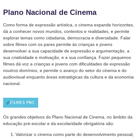
Plano Nacional de Cinema
Como forma de expressão artística, o cinema expande horizontes,
dá a conhecer novos mundos, contextos e realidades, e permite
explorar temas como cidadania, democracia e diversidade. Falar
sobre filmes com os pares permite às crianças e jovens
desenvolver a sua capacidade de expressão e argumentação, a
sua criatividade e motivação, e a sua confiança. Fazer pequenos
filmes dá voz a crianças e jovens com dificuldades de expressão
noutros domínios, e permite o avanço do setor do cinema e do
audiovisual enquanto áreas estratégicas da cultura e da economia
nacional.
FILMES PNC
Os grandes objetivos do Plano Nacional de Cinema, no âmbito da
educação pré-escolar e da escolaridade obrigatória são:
Valorizar o cinema como parte do desenvolvimento pessoal,