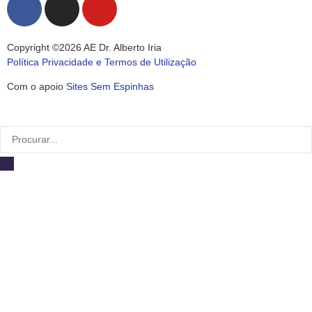
Copyright ©2026 AE Dr. Alberto Iria
Política Privacidade e Termos de Utilização
Com o apoio
Sites Sem Espinhas