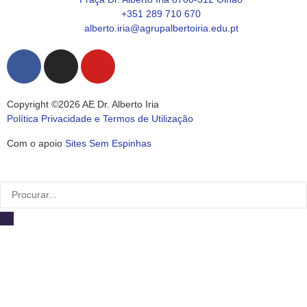
+351 289 710 670
alberto.iria@agrupalbertoiria.edu.pt
Copyright ©2026 AE Dr. Alberto Iria
Política Privacidade e Termos de Utilização
Com o apoio
Sites Sem Espinhas