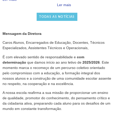
Ler mais
TODAS AS NOTÍCIAS
Mensagem da Diretora
Caros Alunos, Encarregados de Educação, Docentes, Técnicos
Especializados, Assistentes Técnicos e Operacionais,
É com elevado sentido de responsabilidade e
com
determinação
que damos início ao ano letivo de
2025/2026
. Este
momento marca o recomeço de um percurso coletivo orientado
pelo compromisso com a educação, a formação integral dos
nossos alunos e a construção de uma comunidade escolar assente
no respeito, na cooperação e na excelência.
A nossa escola reafirma a sua missão de proporcionar um ensino
de qualidade, promotor do conhecimento, do pensamento crítico e
da cidadania ativa, preparando cada aluno para os desafios de um
mundo em constante transformação.