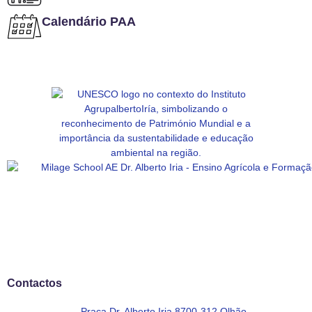
Calendário PAA
Contactos
Praça Dr. Alberto Iria 8700-312 Olhão