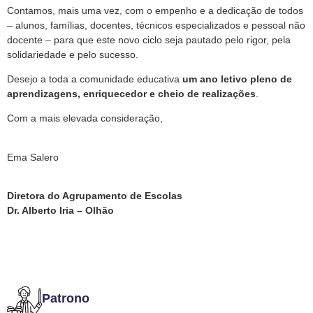
Contamos, mais uma vez, com o empenho e a dedicação de todos
– alunos, famílias, docentes, técnicos especializados e pessoal não
docente – para que este novo ciclo seja pautado pelo rigor, pela
solidariedade e pelo sucesso.
Desejo a toda a comunidade educativa
um ano letivo pleno de
aprendizagens, enriquecedor e cheio de realizações
.
Com a mais elevada consideração,
Ema Salero
Diretora do Agrupamento de Escolas
Dr. Alberto Iria – Olhão
Patrono