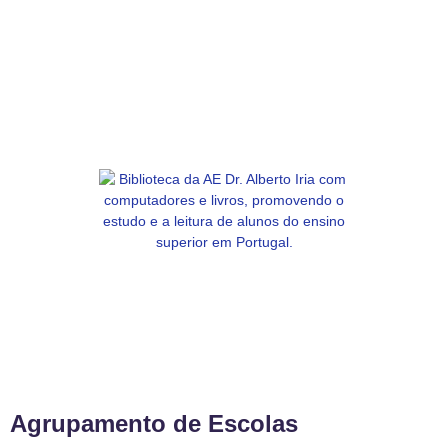
Agrupamento de Escolas