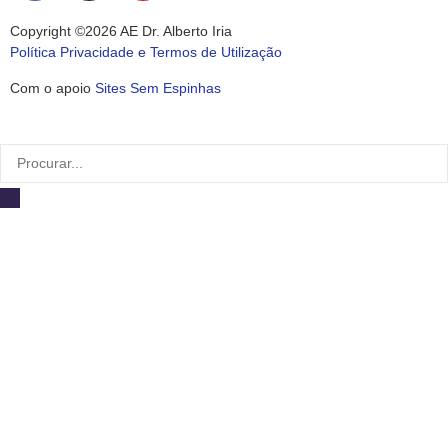
Copyright ©2026 AE Dr. Alberto Iria
Política Privacidade e Termos de Utilização
Com o apoio
Sites Sem Espinhas