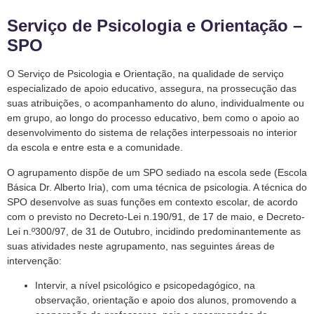
Serviço de Psicologia e Orientação –
SPO
O Serviço de Psicologia e Orientação, na qualidade de serviço
especializado de apoio educativo, assegura, na prossecução das
suas atribuições, o acompanhamento do aluno, individualmente ou
em grupo, ao longo do processo educativo, bem como o apoio ao
desenvolvimento do sistema de relações interpessoais no interior
da escola e entre esta e a comunidade.
O agrupamento dispõe de um SPO sediado na escola sede (Escola
Básica Dr. Alberto Iria), com uma técnica de psicologia. A técnica do
SPO desenvolve as suas funções em contexto escolar, de acordo
com o previsto no Decreto-Lei n.190/91, de 17 de maio, e Decreto-
Lei n.º300/97, de 31 de Outubro, incidindo predominantemente as
suas atividades neste agrupamento, nas seguintes áreas de
intervenção:
Intervir, a nível psicológico e psicopedagógico, na
observação, orientação e apoio dos alunos, promovendo a