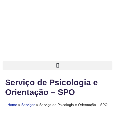
Serviço de Psicologia e
Orientação – SPO
Home
»
Serviços
»
Serviço de Psicologia e Orientação – SPO