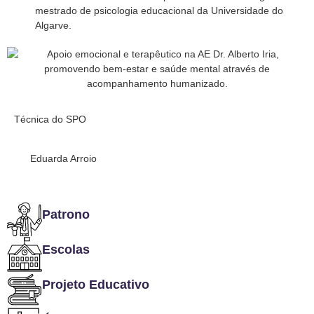
mestrado de psicologia educacional da Universidade do
Algarve.
Técnica do SPO
Eduarda Arroio
Patrono
Escolas
Projeto Educativo