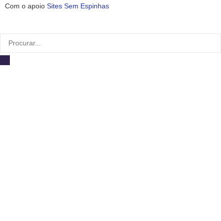
Com o apoio
Sites Sem Espinhas