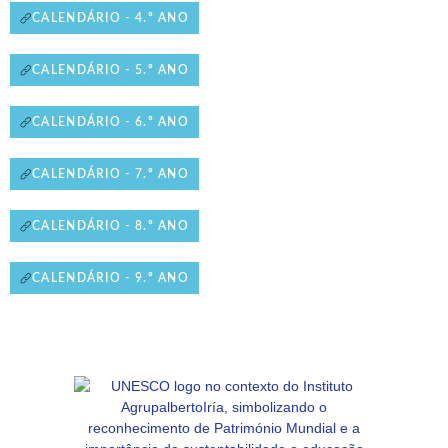
CALENDÁRIO - 4.º ANO
CALENDÁRIO - 5.º ANO
CALENDÁRIO - 6.º ANO
CALENDÁRIO - 7.º ANO
CALENDÁRIO - 8.º ANO
CALENDÁRIO - 9.º ANO