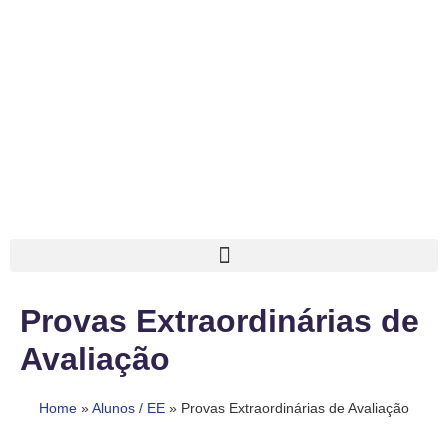
Provas Extraordinárias de
Avaliação
Home
»
Alunos / EE
»
Provas Extraordinárias de Avaliação