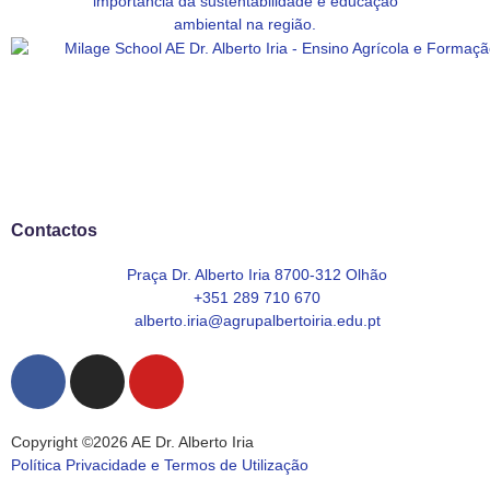
Contactos
Praça Dr. Alberto Iria 8700-312 Olhão
+351 289 710 670
alberto.iria@agrupalbertoiria.edu.pt
Copyright ©2026 AE Dr. Alberto Iria
Política Privacidade e Termos de Utilização