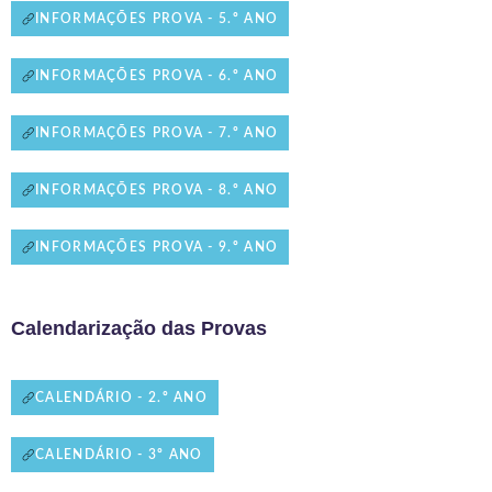
INFORMAÇÕES PROVA - 5.º ANO
INFORMAÇÕES PROVA - 6.º ANO
INFORMAÇÕES PROVA - 7.º ANO
INFORMAÇÕES PROVA - 8.º ANO
INFORMAÇÕES PROVA - 9.º ANO
Calendarização das Provas
CALENDÁRIO - 2.º ANO
CALENDÁRIO - 3º ANO