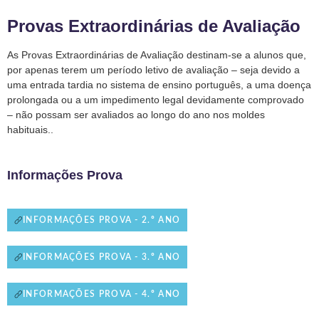
Provas Extraordinárias de Avaliação
As Provas Extraordinárias de Avaliação destinam-se a alunos que,
por apenas terem um período letivo de avaliação – seja devido a
uma entrada tardia no sistema de ensino português, a uma doença
prolongada ou a um impedimento legal devidamente comprovado
– não possam ser avaliados ao longo do ano nos moldes
habituais..
Informações Prova
INFORMAÇÕES PROVA - 2.º ANO
INFORMAÇÕES PROVA - 3.º ANO
INFORMAÇÕES PROVA - 4.º ANO