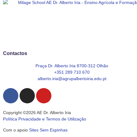
Contactos
Praça Dr. Alberto Iria 8700-312 Olhão
+351 289 710 670
alberto.iria@agrupalbertoiria.edu.pt
Copyright ©2026 AE Dr. Alberto Iria
Política Privacidade e Termos de Utilização
Com o apoio
Sites Sem Espinhas