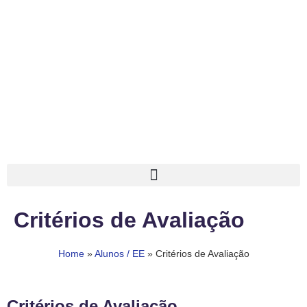
Critérios de Avaliação
Home
»
Alunos / EE
»
Critérios de Avaliação
Critérios de Avaliação