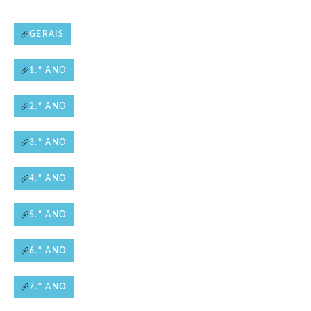
GERAIS
1.º ANO
2.º ANO
3.º ANO
4.º ANO
5.º ANO
6.º ANO
7.º ANO