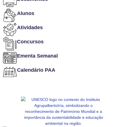
Alunos
Atividades
Concursos
Ementa Semanal
Calendário PAA