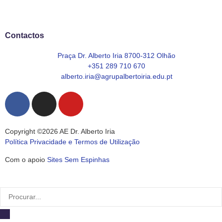
Contactos
Praça Dr. Alberto Iria 8700-312 Olhão
+351 289 710 670
alberto.iria@agrupalbertoiria.edu.pt
Copyright ©2026 AE Dr. Alberto Iria
Política Privacidade e Termos de Utilização
Com o apoio
Sites Sem Espinhas