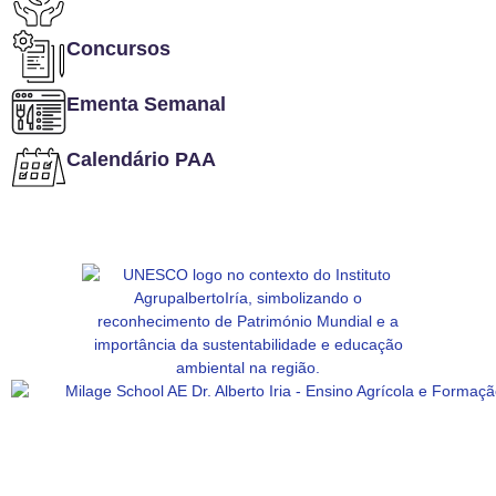
Concursos
Ementa Semanal
Calendário PAA