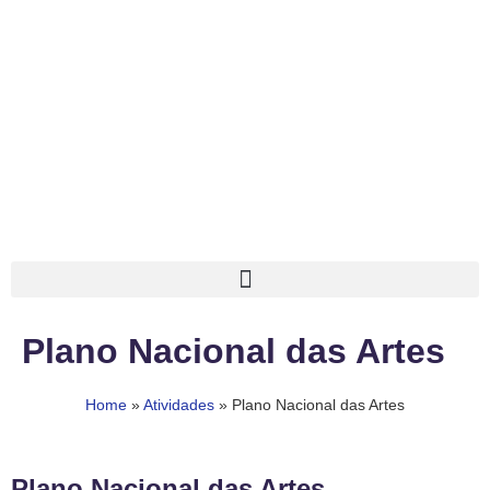
Plano Nacional das Artes
Home
»
Atividades
»
Plano Nacional das Artes
Plano Nacional das Artes