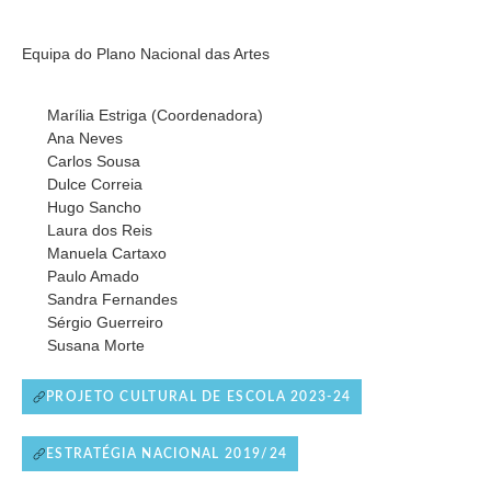
Equipa do Plano Nacional das Artes
Marília Estriga (Coordenadora)
Ana Neves
Carlos Sousa
Dulce Correia
Hugo Sancho
Laura dos Reis
Manuela Cartaxo
Paulo Amado
Sandra Fernandes
Sérgio Guerreiro
Susana Morte
PROJETO CULTURAL DE ESCOLA 2023-24
ESTRATÉGIA NACIONAL 2019/24