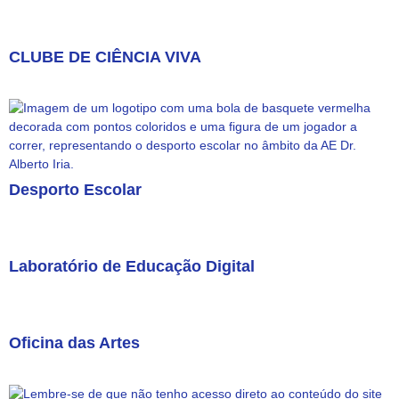
CLUBE DE CIÊNCIA VIVA​
Desporto Escolar
Laboratório de Educação Digital
Oficina das Artes