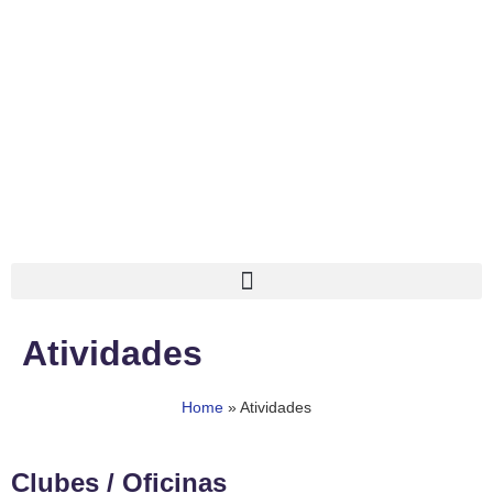
Atividades
Home
»
Atividades
Clubes / Oficinas