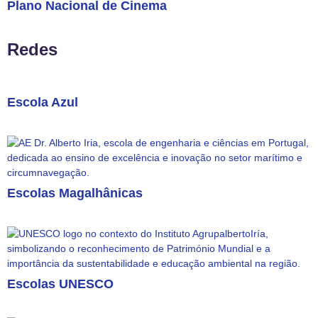
Plano Nacional de Cinema
Redes
Escola Azul
Escolas Magalhânicas
Escolas UNESCO