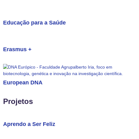
Educação para a Saúde
Erasmus +
European DNA
Projetos
Aprendo a Ser Feliz