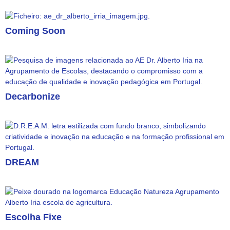
Coming Soon
Decarbonize
DREAM
Escolha Fixe