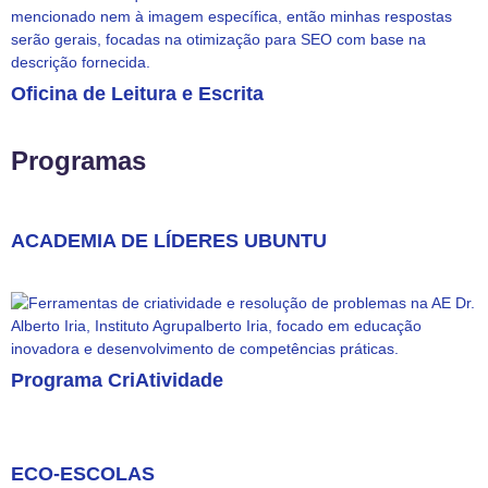
Oficina de Leitura e Escrita
Programas
ACADEMIA DE LÍDERES UBUNTU ​
Programa CriAtividade
ECO-ESCOLAS​