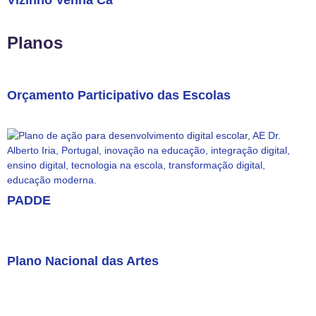
Vizinho Venha Cá
Planos
Orçamento Participativo das Escolas
PADDE
Plano Nacional das Artes