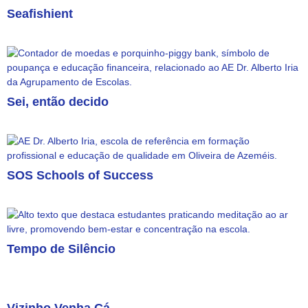
Seafishient
Sei, então decido
SOS Schools of Success
Tempo de Silêncio