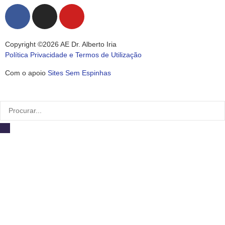
Copyright ©2026 AE Dr. Alberto Iria
Política Privacidade e Termos de Utilização
Com o apoio
Sites Sem Espinhas