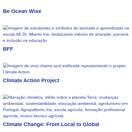
Be Ocean Wise
BFF
Climate Action Project
Climate Change: From Local to Global