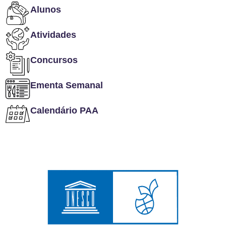
Alunos
Atividades
Concursos
Ementa Semanal
Calendário PAA