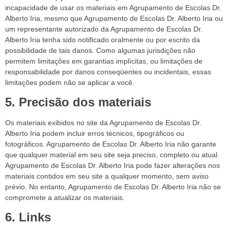
incapacidade de usar os materiais em Agrupamento de Escolas Dr.
Alberto Iria, mesmo que Agrupamento de Escolas Dr. Alberto Iria ou
um representante autorizado da Agrupamento de Escolas Dr.
Alberto Iria tenha sido notificado oralmente ou por escrito da
possibilidade de tais danos. Como algumas jurisdições não
permitem limitações em garantias implícitas, ou limitações de
responsabilidade por danos conseqüentes ou incidentais, essas
limitações podem não se aplicar a você.
5. Precisão dos materiais
Os materiais exibidos no site da Agrupamento de Escolas Dr.
Alberto Iria podem incluir erros técnicos, tipográficos ou
fotográficos. Agrupamento de Escolas Dr. Alberto Iria não garante
que qualquer material em seu site seja preciso, completo ou atual.
Agrupamento de Escolas Dr. Alberto Iria pode fazer alterações nos
materiais contidos em seu site a qualquer momento, sem aviso
prévio. No entanto, Agrupamento de Escolas Dr. Alberto Iria não se
compromete a atualizar os materiais.
6. Links