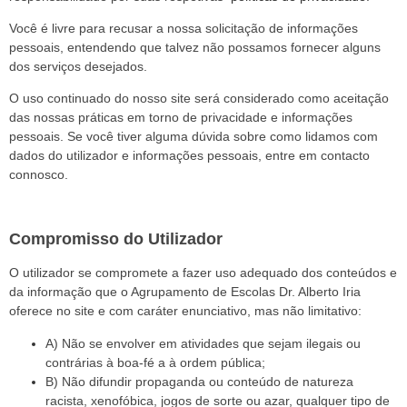
Você é livre para recusar a nossa solicitação de informações
pessoais, entendendo que talvez não possamos fornecer alguns
dos serviços desejados.
O uso continuado do nosso site será considerado como aceitação
das nossas práticas em torno de privacidade e informações
pessoais. Se você tiver alguma dúvida sobre como lidamos com
dados do utilizador e informações pessoais, entre em contacto
connosco.
Compromisso do Utilizador
O utilizador se compromete a fazer uso adequado dos conteúdos e
da informação que o Agrupamento de Escolas Dr. Alberto Iria
oferece no site e com caráter enunciativo, mas não limitativo:
A) Não se envolver em atividades que sejam ilegais ou
contrárias à boa-fé a à ordem pública;
B) Não difundir propaganda ou conteúdo de natureza
racista, xenofóbica, jogos de sorte ou azar, qualquer tipo de