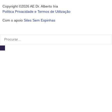
Copyright ©2026 AE Dr. Alberto Iria
Política Privacidade e Termos de Utilização
Com o apoio
Sites Sem Espinhas