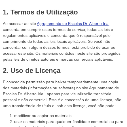
1. Termos de Utilização
Ao acessar ao site
Agrupamento de Escolas Dr. Alberto Iria
,
concorda em cumprir estes termos de serviço, todas as leis e
regulamentos aplicáveis ​​e concorda que é responsável pelo
cumprimento de todas as leis locais aplicáveis. Se você não
concordar com algum desses termos, está proibido de usar ou
acessar este site. Os materiais contidos neste site são protegidos
pelas leis de direitos autorais e marcas comerciais aplicáveis.
2. Uso de Licença
É concedida permissão para baixar temporariamente uma cópia
dos materiais (informações ou software) no site Agrupamento de
Escolas Dr. Alberto Iria , apenas para visualização transitória
pessoal e não comercial. Esta é a concessão de uma licença, não
uma transferência de título e, sob esta licença, você não pode:
modificar ou copiar os materiais;
usar os materiais para qualquer finalidade comercial ou para