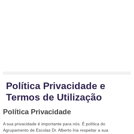
Política Privacidade e
Termos de Utilização
Política Privacidade
A sua privacidade é importante para nós. É política do
Agrupamento de Escolas Dr. Alberto Iria respeitar a sua