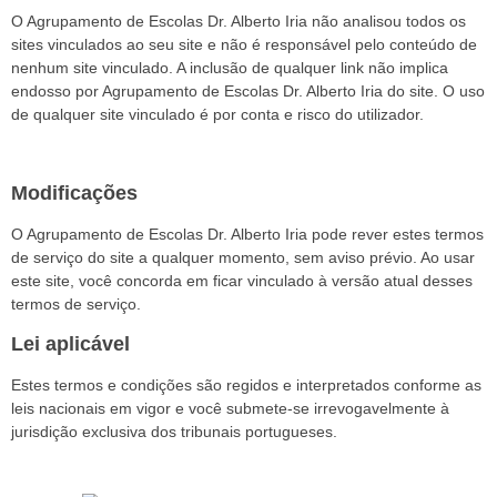
O Agrupamento de Escolas Dr. Alberto Iria não analisou todos os
sites vinculados ao seu site e não é responsável pelo conteúdo de
nenhum site vinculado. A inclusão de qualquer link não implica
endosso por Agrupamento de Escolas Dr. Alberto Iria do site. O uso
de qualquer site vinculado é por conta e risco do utilizador.
Modificações
O Agrupamento de Escolas Dr. Alberto Iria pode rever estes termos
de serviço do site a qualquer momento, sem aviso prévio. Ao usar
este site, você concorda em ficar vinculado à versão atual desses
termos de serviço.
Lei aplicável
Estes termos e condições são regidos e interpretados conforme as
leis nacionais em vigor e você submete-se irrevogavelmente à
jurisdição exclusiva dos tribunais portugueses.