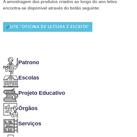
A amostragem dos produtos criados ao longo do ano letivo
encontra-se disponível através do botão seguinte:
SITE "OFICINA DE LEITURA E ESCRITA"
Patrono
Escolas
Projeto Educativo
Órgãos
Serviços