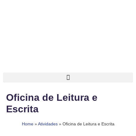
Oficina de Leitura e
Escrita
Home
»
Atividades
»
Oficina de Leitura e Escrita