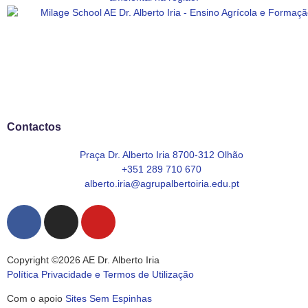
Contactos
Praça Dr. Alberto Iria 8700-312 Olhão
+351 289 710 670
alberto.iria@agrupalbertoiria.edu.pt
Copyright ©2026 AE Dr. Alberto Iria
Política Privacidade e Termos de Utilização
Com o apoio
Sites Sem Espinhas