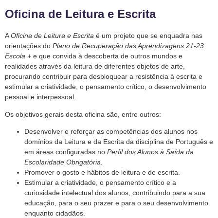
Oficina de Leitura e Escrita
A
Oficina de Leitura e Escrita
é um projeto que se enquadra nas
orientações do
Plano de Recuperação das Aprendizagens 21-23
Escola +
e que convida à descoberta de outros mundos e
realidades através da leitura de diferentes objetos de arte,
procurando contribuir para desbloquear a resistência à escrita e
estimular a criatividade, o pensamento crítico, o desenvolvimento
pessoal e interpessoal.
Os objetivos gerais desta oficina são, entre outros:
Desenvolver e reforçar as competências dos alunos nos
domínios da Leitura e da Escrita da disciplina de Português e
em áreas configuradas no
Perfil dos Alunos à Saída da
Escolaridade Obrigatória.
Promover o gosto e hábitos de leitura e de escrita.
Estimular a criatividade, o pensamento crítico e a
curiosidade intelectual dos alunos, contribuindo para a sua
educação, para o seu prazer e para o seu desenvolvimento
enquanto cidadãos.