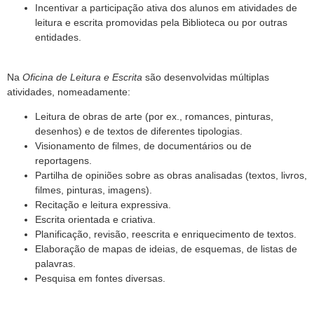
Incentivar a participação ativa dos alunos em atividades de
leitura e escrita promovidas pela Biblioteca ou por outras
entidades.
Na
Oficina de Leitura e Escrita
são desenvolvidas múltiplas
atividades, nomeadamente:
Leitura de obras de arte (por ex., romances, pinturas,
desenhos) e de textos de diferentes tipologias.
Visionamento de filmes, de documentários ou de
reportagens.
Partilha de opiniões sobre as obras analisadas (textos, livros,
filmes, pinturas, imagens).
Recitação e leitura expressiva.
Escrita orientada e criativa.
Planificação, revisão, reescrita e enriquecimento de textos.
Elaboração de mapas de ideias, de esquemas, de listas de
palavras.
Pesquisa em fontes diversas.