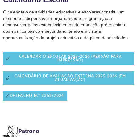
O calendário de atividades educativas e escolares constitui um
elemento indispensável à organização e programação a
desenvolver pelos estabelecimentos da educação pré-escolar e
dos ensinos básico e secundário, tendo em vista a
operacionalização do projeto educativo e do plano de atividades.
CALENDÁRIO ESCOLAR 2025-2026 (VERSÃO PARA
IMPRESSÃO)
CALENDÁRIO DE AVALIAÇÃO EXTERNA 2025-2026 (EM
ATUALIZAÇÃO)
DESPACHO N.º 8368/2024
Patrono