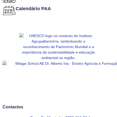
Calendário PAA
Contactos