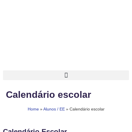
Calendário escolar
Home
»
Alunos / EE
»
Calendário escolar
Calendário Escolar