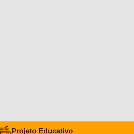
Projeto Educativo