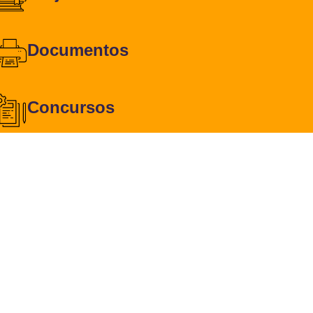
Documentos
Concursos
Contactos