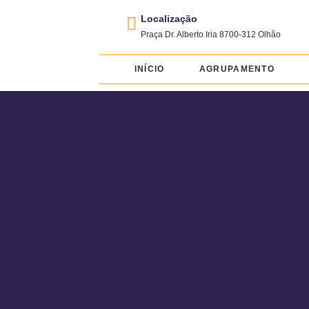
Localização
Praça Dr. Alberto Iria 8700-312 Olhão
INÍCIO
AGRUPAMENTO