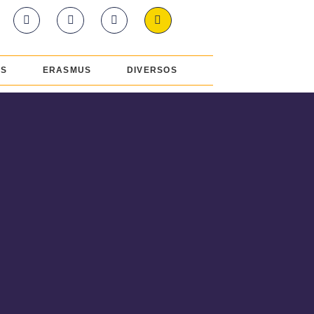
ES
ERASMUS
DIVERSOS