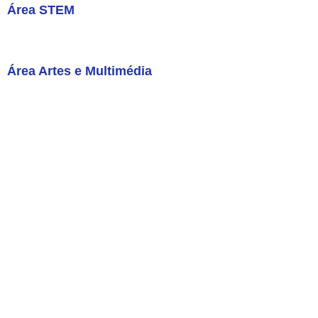
Área STEM
Área Artes e Multimédia