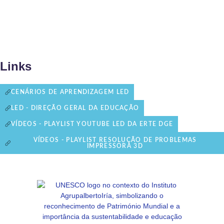
Links
CENÁRIOS DE APRENDIZAGEM LED
LED - DIREÇÃO GERAL DA EDUCAÇÃO
VÍDEOS - PLAYLIST YOUTUBE LED DA ERTE DGE
VÍDEOS - PLAYLIST RESOLUÇÃO DE PROBLEMAS
IMPRESSORA 3D