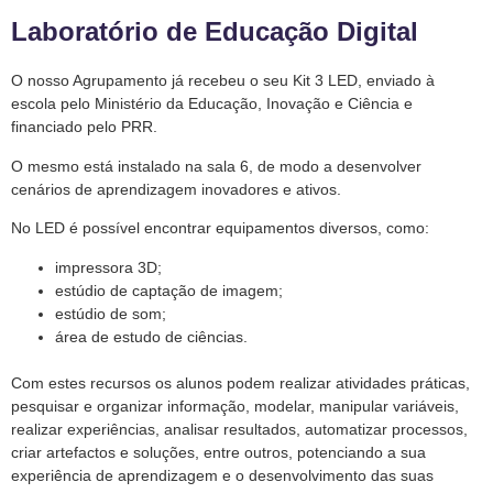
Laboratório de Educação Digital
O nosso Agrupamento já recebeu o seu Kit 3 LED, enviado à
escola pelo Ministério da Educação, Inovação e Ciência e
financiado pelo PRR.
O mesmo está instalado na sala 6, de modo a desenvolver
cenários de aprendizagem inovadores e ativos.
No LED é possível encontrar equipamentos diversos, como:
impressora 3D;
estúdio de captação de imagem;
estúdio de som;
área de estudo de ciências.
Com estes recursos os alunos podem realizar atividades práticas,
pesquisar e organizar informação, modelar, manipular variáveis,
realizar
experiências, analisar resultados, automatizar processos,
criar artefactos e soluções, entre outros, potenciando a sua
experiência de aprendizagem e o desenvolvimento das suas