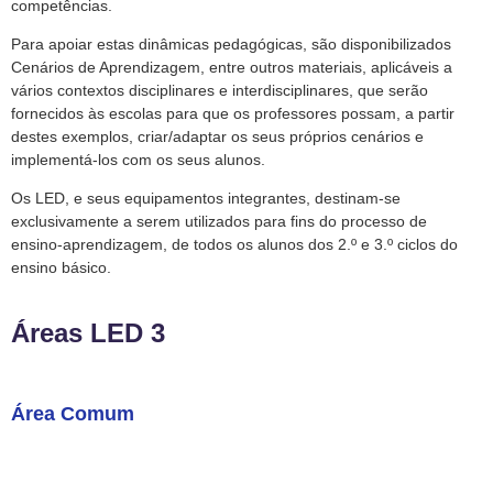
competências.
Para apoiar estas dinâmicas pedagógicas, são disponibilizados
Cenários de Aprendizagem, entre outros materiais, aplicáveis a
vários contextos disciplinares e interdisciplinares, que serão
fornecidos às escolas para que os professores possam, a partir
destes exemplos, criar/adaptar os seus próprios cenários e
implementá-los com os seus alunos.
Os LED, e seus equipamentos integrantes, destinam-se
exclusivamente a serem utilizados para fins do processo de
ensino-aprendizagem, de todos os alunos dos 2.º e 3.º ciclos do
ensino básico.
Áreas LED 3
Área Comum