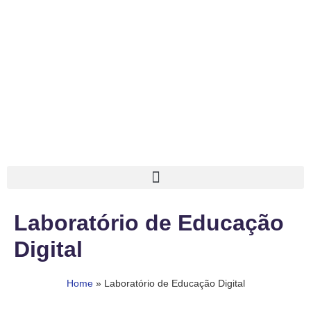
Laboratório de Educação
Digital
Home
»
Laboratório de Educação Digital