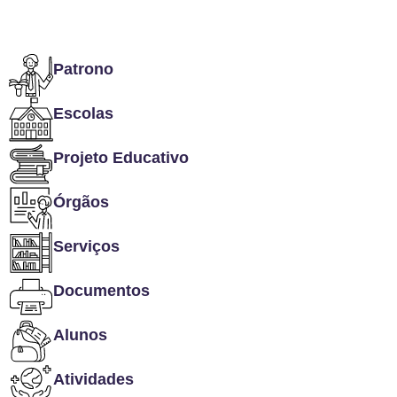
Patrono
Escolas
Projeto Educativo
Órgãos
Serviços
Documentos
Alunos
Atividades