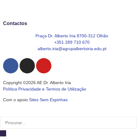
Contactos
Praça Dr. Alberto Iria 8700-312 Olhão
+351 289 710 670
alberto.iria@agrupalbertoiria.edu.pt
Copyright ©2026 AE Dr. Alberto Iria
Política Privacidade e Termos de Utilização
Com o apoio
Sites Sem Espinhas