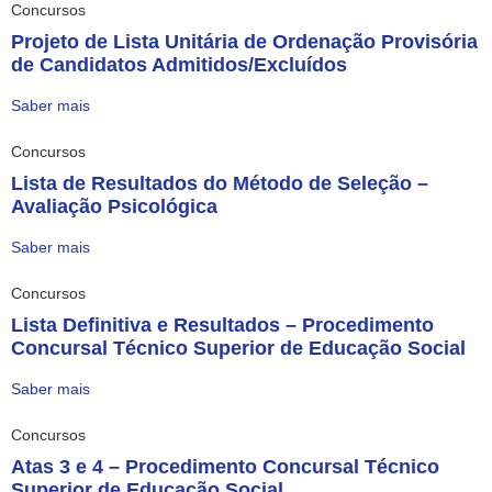
Concursos
Projeto de Lista Unitária de Ordenação Provisória
de Candidatos Admitidos/Excluídos
Saber mais
Concursos
Lista de Resultados do Método de Seleção –
Avaliação Psicológica
Saber mais
Concursos
Lista Definitiva e Resultados – Procedimento
Concursal Técnico Superior de Educação Social
Saber mais
Concursos
Atas 3 e 4 – Procedimento Concursal Técnico
Superior de Educação Social