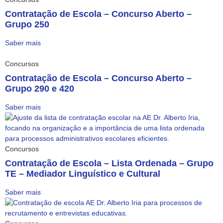
Contratação de Escola – Concurso Aberto –
Grupo 250
Saber mais
Concursos
Contratação de Escola – Concurso Aberto –
Grupo 290 e 420
Saber mais
Concursos
Contratação de Escola – Lista Ordenada – Grupo
TE – Mediador Linguístico e Cultural
Saber mais