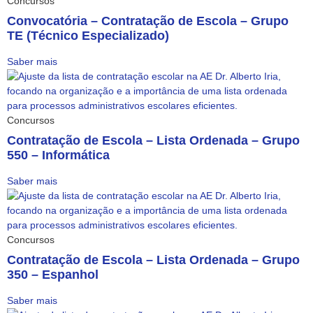
Concursos
Convocatória – Contratação de Escola – Grupo
TE (Técnico Especializado)
Saber mais
Concursos
Contratação de Escola – Lista Ordenada – Grupo
550 – Informática
Saber mais
Concursos
Contratação de Escola – Lista Ordenada – Grupo
350 – Espanhol
Saber mais