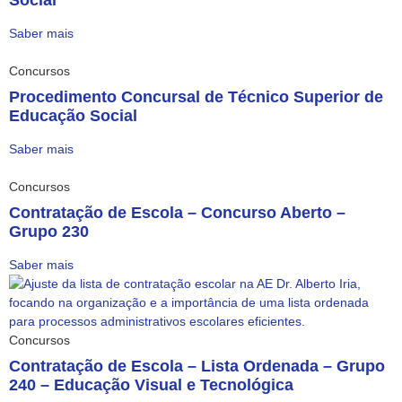
Saber mais
Concursos
Procedimento Concursal de Técnico Superior de
Educação Social
Saber mais
Concursos
Contratação de Escola – Concurso Aberto –
Grupo 230
Saber mais
Concursos
Contratação de Escola – Lista Ordenada – Grupo
240 – Educação Visual e Tecnológica