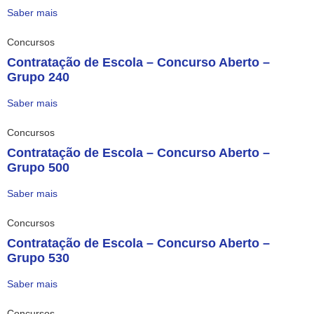
Saber mais
Concursos
Contratação de Escola – Concurso Aberto –
Grupo 240
Saber mais
Concursos
Contratação de Escola – Concurso Aberto –
Grupo 500
Saber mais
Concursos
Contratação de Escola – Concurso Aberto –
Grupo 530
Saber mais
Concursos