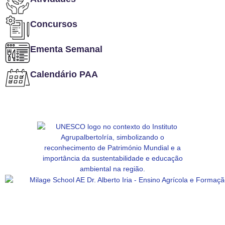
Concursos
Ementa Semanal
Calendário PAA