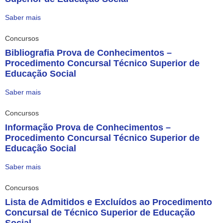
Saber mais
Concursos
Bibliografia Prova de Conhecimentos –
Procedimento Concursal Técnico Superior de
Educação Social
Saber mais
Concursos
Informação Prova de Conhecimentos –
Procedimento Concursal Técnico Superior de
Educação Social
Saber mais
Concursos
Lista de Admitidos e Excluídos ao Procedimento
Concursal de Técnico Superior de Educação
Social