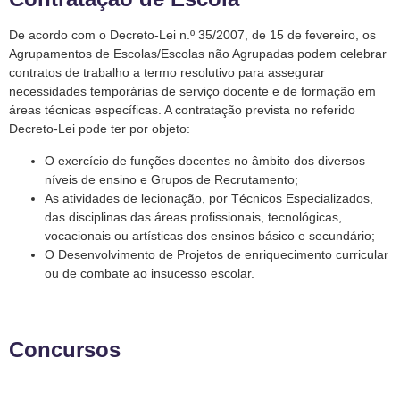
De acordo com o Decreto-Lei n.º 35/2007, de 15 de fevereiro, os
Agrupamentos de Escolas/Escolas não Agrupadas podem celebrar
contratos de trabalho a termo resolutivo para assegurar
necessidades temporárias de serviço docente e de formação em
áreas técnicas específicas. A contratação prevista no referido
Decreto-Lei pode ter por objeto:
O exercício de funções docentes no âmbito dos diversos
níveis de ensino e Grupos de Recrutamento;
As atividades de lecionação, por Técnicos Especializados,
das disciplinas das áreas profissionais, tecnológicas,
vocacionais ou artísticas dos ensinos básico e secundário;
O Desenvolvimento de Projetos de enriquecimento curricular
ou de combate ao insucesso escolar.
Concursos