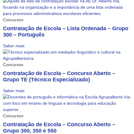
Concursos
Contratação de Escola – Lista Ordenada – Grupo
300 – Português
Saber mais
Concursos
Contratação de Escola – Concurso Aberto –
Grupo TE (Técnico Especializado)
Saber mais
Concursos
Contratação de Escola – Concurso Aberto –
Grupo 300, 350 e 550