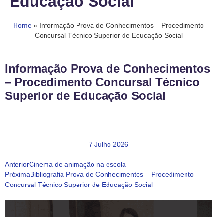
Educação Social
Home
»
Informação Prova de Conhecimentos – Procedimento
Concursal Técnico Superior de Educação Social
Informação Prova de Conhecimentos
– Procedimento Concursal Técnico
Superior de Educação Social
7 Julho 2026
Anterior
Cinema de animação na escola
Próxima
Bibliografia Prova de Conhecimentos – Procedimento
Concursal Técnico Superior de Educação Social