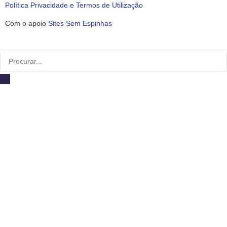
Política Privacidade e Termos de Utilização
Com o apoio
Sites Sem Espinhas