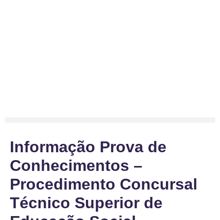
Informação Prova de
Conhecimentos –
Procedimento Concursal
Técnico Superior de