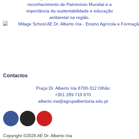
Contactos
Praça Dr. Alberto Iria 8700-312 Olhão
+351 289 710 670
alberto.iria@agrupalbertoiria.edu.pt
Copyright ©2026 AE Dr. Alberto Iria