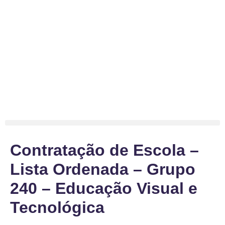
Contratação de Escola –
Lista Ordenada – Grupo
240 – Educação Visual e
Tecnológica