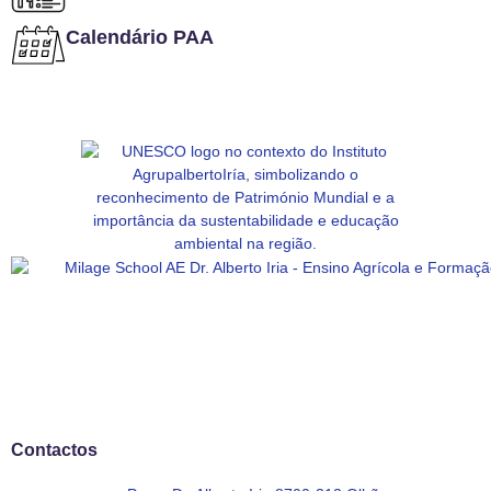
Calendário PAA
Contactos