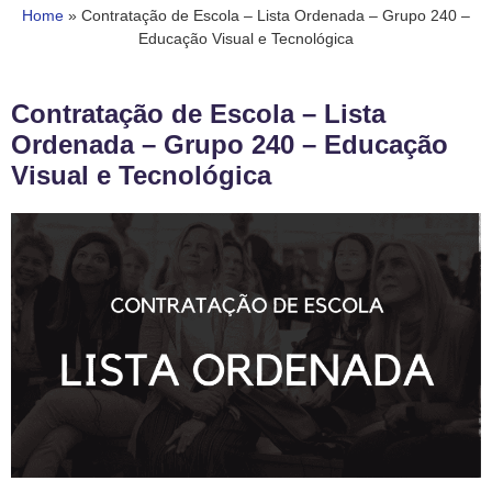
Home
»
Contratação de Escola – Lista Ordenada – Grupo 240 –
Educação Visual e Tecnológica
Contratação de Escola – Lista
Ordenada – Grupo 240 – Educação
Visual e Tecnológica