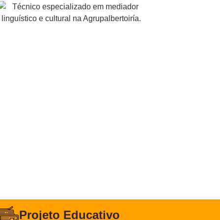
Projeto Educativo