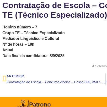
Contratação de Escola – C
TE (Técnico Especializado)
Horário número – 7
Grupo TE – Técnico Especializado
Mediador Linguístico e Cultural
Nº de horas – 18h
Anual
Data final da candidatura :8/9/2025
4 Setemb
ANTERIOR
Contratação de Escola – Concurso Aberto – Grupo 300, 350 e 550
Patrono