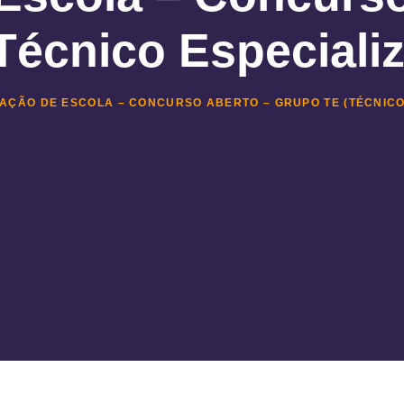
Técnico Especiali
AÇÃO DE ESCOLA – CONCURSO ABERTO – GRUPO TE (TÉCNICO