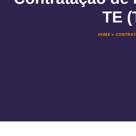
TE (
HOME
»
CONTRAT