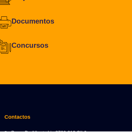
Documentos
Concursos
Contactos