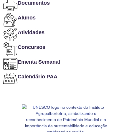
Documentos
Alunos
Atividades
Concursos
Ementa Semanal
Calendário PAA