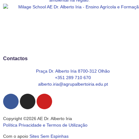
Contactos
Praça Dr. Alberto Iria 8700-312 Olhão
+351 289 710 670
alberto.iria@agrupalbertoiria.edu.pt
Copyright ©2026 AE Dr. Alberto Iria
Política Privacidade e Termos de Utilização
Com o apoio
Sites Sem Espinhas