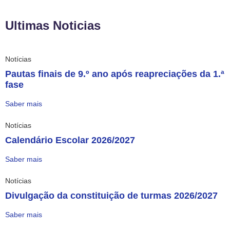
Ultimas Noticias
Notícias
Pautas finais de 9.º ano após reapreciações da 1.ª
fase
Saber mais
Notícias
Calendário Escolar 2026/2027
Saber mais
Notícias
Divulgação da constituição de turmas 2026/2027
Saber mais