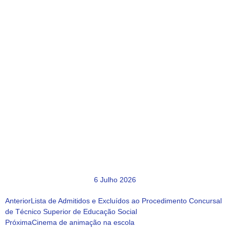
6 Julho 2026
Anterior
Lista de Admitidos e Excluídos ao Procedimento Concursal
de Técnico Superior de Educação Social
Próxima
Cinema de animação na escola