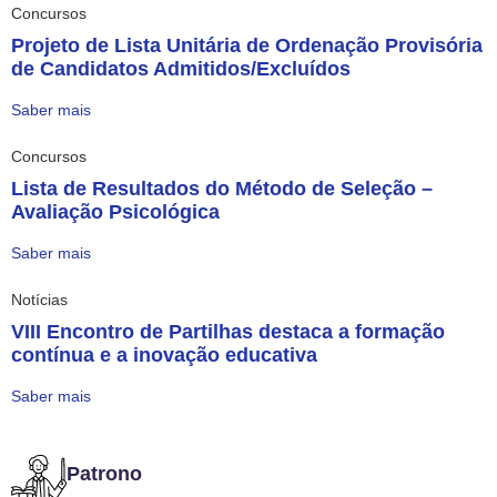
Concursos
Projeto de Lista Unitária de Ordenação Provisória
de Candidatos Admitidos/Excluídos
Saber mais
Concursos
Lista de Resultados do Método de Seleção –
Avaliação Psicológica
Saber mais
Notícias
VIII Encontro de Partilhas destaca a formação
contínua e a inovação educativa
Saber mais
Patrono