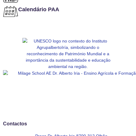
Calendário PAA
Contactos
Praça Dr. Alberto Iria 8700-312 Olhão