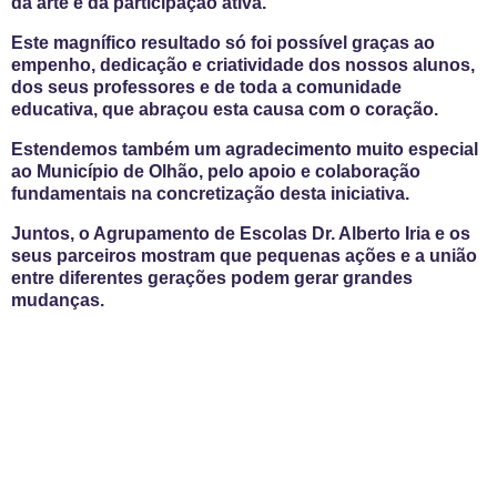
da arte e da participação ativa.
Este magnífico resultado só foi possível graças ao
empenho, dedicação e criatividade dos nossos alunos,
dos seus professores e de toda a comunidade
educativa, que abraçou esta causa com o coração.
Estendemos também um agradecimento muito especial
ao Município de Olhão, pelo apoio e colaboração
fundamentais na concretização desta iniciativa.
Juntos, o Agrupamento de Escolas Dr. Alberto Iria e os
seus parceiros mostram que pequenas ações e a união
entre diferentes gerações podem gerar grandes
mudanças.