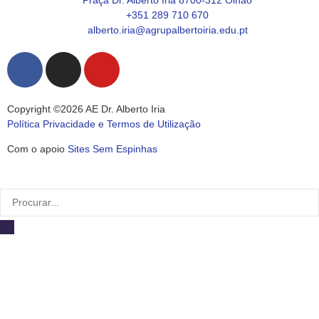
+351 289 710 670
alberto.iria@agrupalbertoiria.edu.pt
Copyright ©2026 AE Dr. Alberto Iria
Política Privacidade e Termos de Utilização
Com o apoio
Sites Sem Espinhas