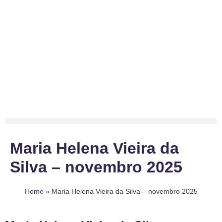
Maria Helena Vieira da
Silva – novembro 2025
Home
»
Maria Helena Vieira da Silva – novembro 2025