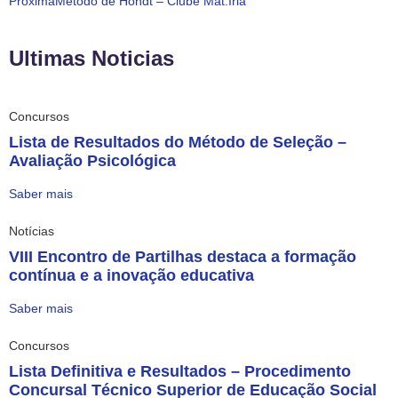
Próxima
Método de Hondt – Clube Mat.Iria
Ultimas Noticias
Concursos
Lista de Resultados do Método de Seleção –
Avaliação Psicológica
Saber mais
Notícias
VIII Encontro de Partilhas destaca a formação
contínua e a inovação educativa
Saber mais
Concursos
Lista Definitiva e Resultados – Procedimento
Concursal Técnico Superior de Educação Social