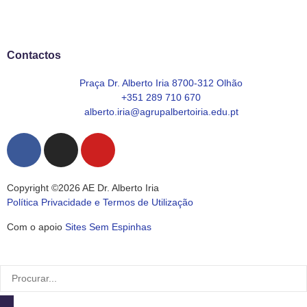
Contactos
Praça Dr. Alberto Iria 8700-312 Olhão
+351 289 710 670
alberto.iria@agrupalbertoiria.edu.pt
Copyright ©2026 AE Dr. Alberto Iria
Política Privacidade e Termos de Utilização
Com o apoio
Sites Sem Espinhas