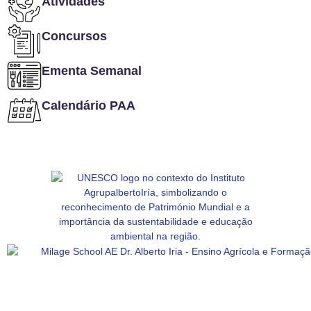
Atividades
Concursos
Ementa Semanal
Calendário PAA