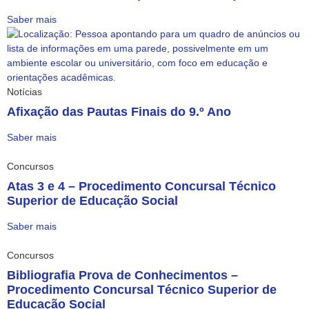
Saber mais
Notícias
Afixação das Pautas Finais do 9.º Ano
Saber mais
Concursos
Atas 3 e 4 – Procedimento Concursal Técnico
Superior de Educação Social
Saber mais
Concursos
Bibliografia Prova de Conhecimentos –
Procedimento Concursal Técnico Superior de
Educação Social