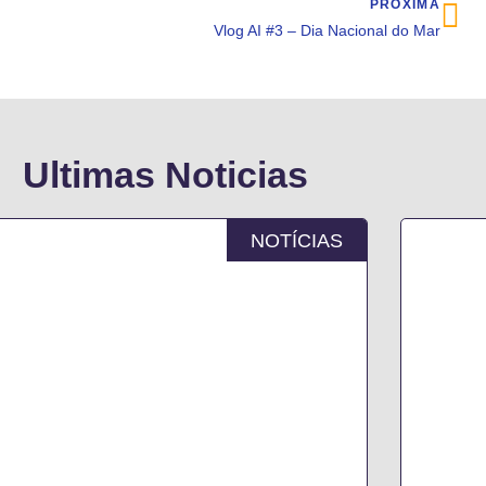
PRÓXIMA
Vlog AI #3 – Dia Nacional do Mar
Ultimas Noticias
NOTÍCIAS