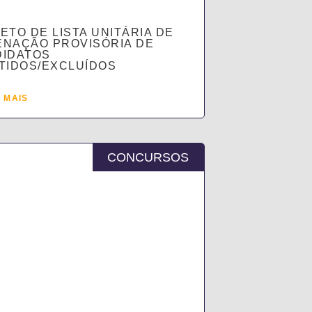
ETO DE LISTA UNITÁRIA DE
NAÇÃO PROVISÓRIA DE
DIDATOS
TIDOS/EXCLUÍDOS
 MAIS
CONCURSOS