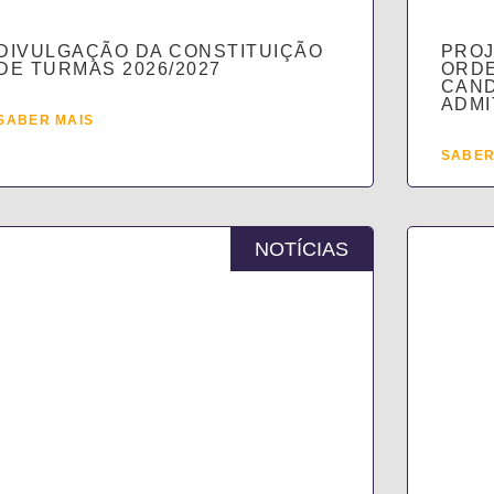
DIVULGAÇÃO DA CONSTITUIÇÃO
PROJ
DE TURMAS 2026/2027
ORDE
CAN
ADMI
SABER MAIS
SABER
NOTÍCIAS