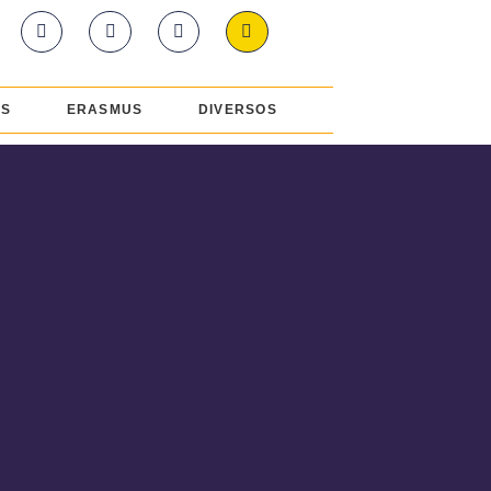
ES
ERASMUS
DIVERSOS