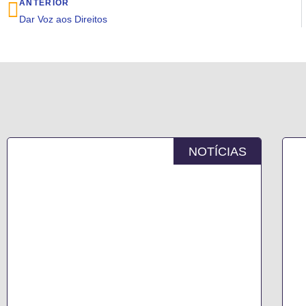
ANTERIOR
Dar Voz aos Direitos
NOTÍCIAS