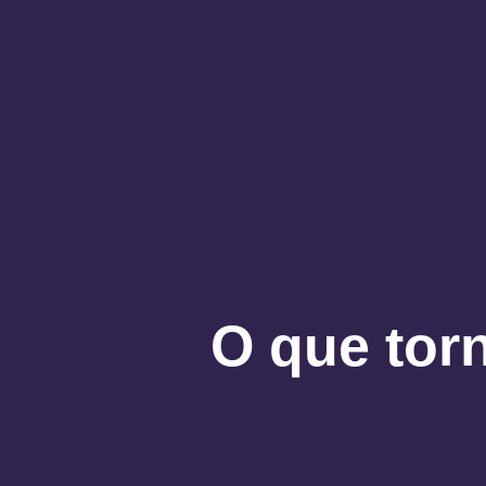
O que torn