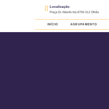
Localização
Praça Dr. Alberto Iria 8700-312 Olhão
INÍCIO
AGRUPAMENTO