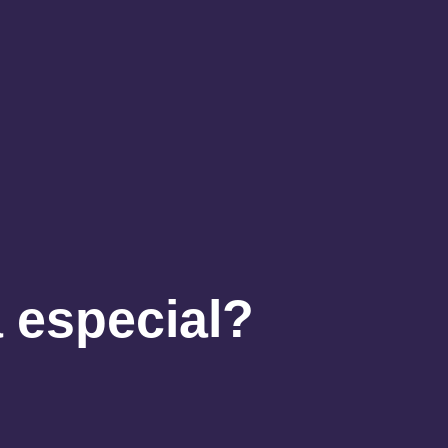
a especial?