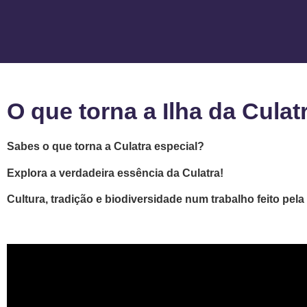
O que torna a Ilha da Culat
Sabes o que torna a Culatra especial?
Explora a verdadeira essência da Culatra!
Cultura, tradição e biodiversidade num trabalho feito pela