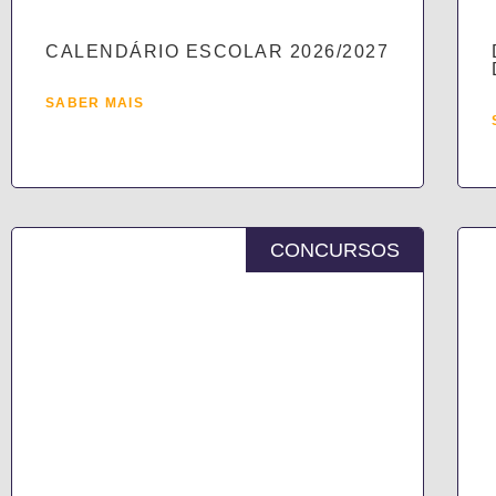
CALENDÁRIO ESCOLAR 2026/2027
SABER MAIS
CONCURSOS