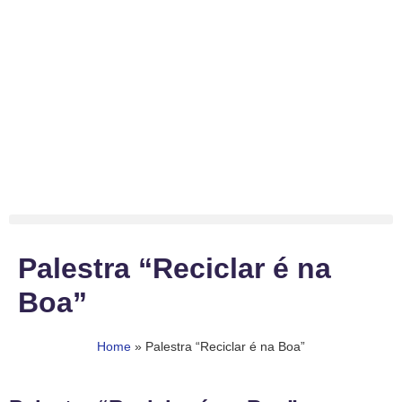
Palestra “Reciclar é na
Boa”
Home
»
Palestra “Reciclar é na Boa”