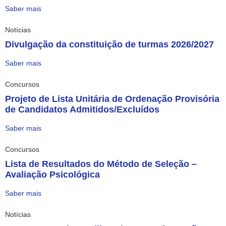
Saber mais
Notícias
Divulgação da constituição de turmas 2026/2027
Saber mais
Concursos
Projeto de Lista Unitária de Ordenação Provisória
de Candidatos Admitidos/Excluídos
Saber mais
Concursos
Lista de Resultados do Método de Seleção –
Avaliação Psicológica
Saber mais
Notícias