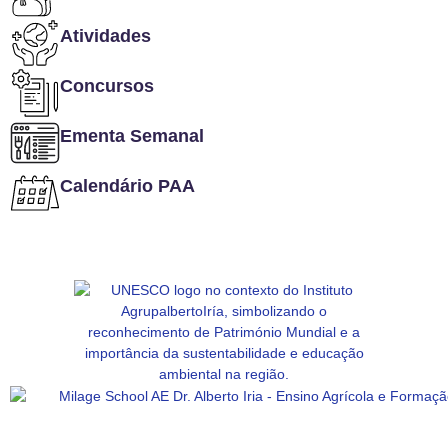
Atividades
Concursos
Ementa Semanal
Calendário PAA