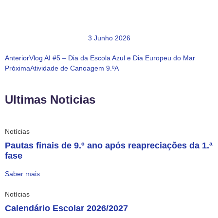
3 Junho 2026
Anterior
Vlog AI #5 – Dia da Escola Azul e Dia Europeu do Mar
Próxima
Atividade de Canoagem 9.ºA
Ultimas Noticias
Notícias
Pautas finais de 9.º ano após reapreciações da 1.ª
fase
Saber mais
Notícias
Calendário Escolar 2026/2027