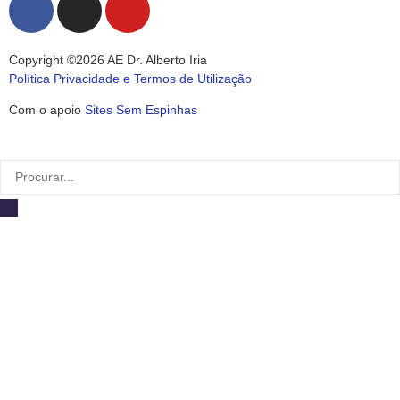
Copyright ©2026 AE Dr. Alberto Iria
Política Privacidade e Termos de Utilização
Com o apoio
Sites Sem Espinhas