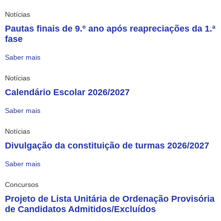
Notícias
Pautas finais de 9.º ano após reapreciações da 1.ª
fase
Saber mais
Notícias
Calendário Escolar 2026/2027
Saber mais
Notícias
Divulgação da constituição de turmas 2026/2027
Saber mais
Concursos
Projeto de Lista Unitária de Ordenação Provisória
de Candidatos Admitidos/Excluídos