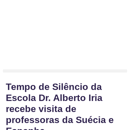
Tempo de Silêncio da
Escola Dr. Alberto Iria
recebe visita de
professoras da Suécia e