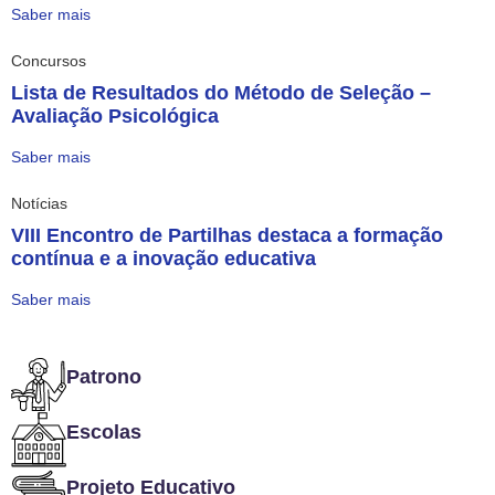
Saber mais
Concursos
Lista de Resultados do Método de Seleção –
Avaliação Psicológica
Saber mais
Notícias
VIII Encontro de Partilhas destaca a formação
contínua e a inovação educativa
Saber mais
Patrono
Escolas
Projeto Educativo