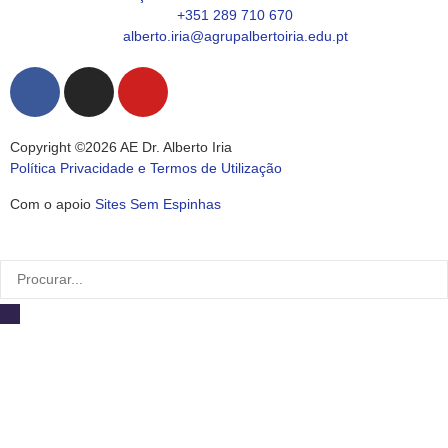
+351 289 710 670
alberto.iria@agrupalbertoiria.edu.pt
Copyright ©2026 AE Dr. Alberto Iria
Política Privacidade e Termos de Utilização
Com o apoio
Sites Sem Espinhas