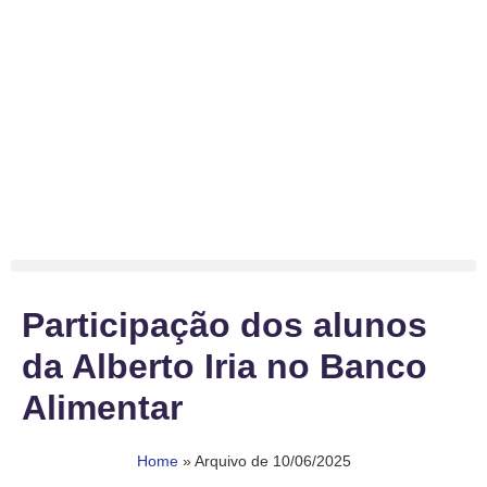
Participação dos alunos
da Alberto Iria no Banco
Alimentar
Home
»
Arquivo de 10/06/2025