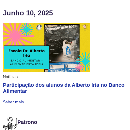
Junho 10, 2025
Notícias
Participação dos alunos da Alberto Iria no Banco
Alimentar
Saber mais
Patrono