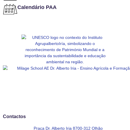
Calendário PAA
Contactos
Praça Dr. Alberto Iria 8700-312 Olhão