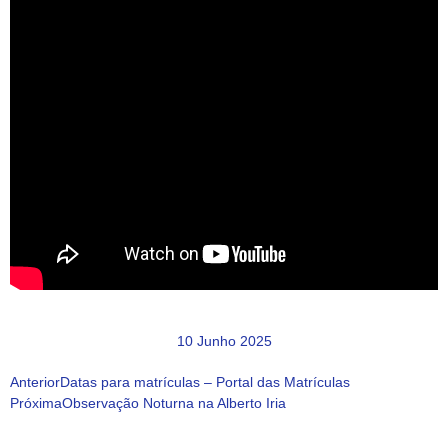
10 Junho 2025
Anterior
Datas para matrículas – Portal das Matrículas
Próxima
Observação Noturna na Alberto Iria