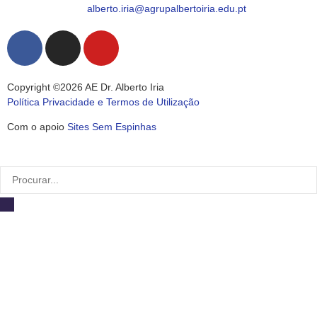
alberto.iria@agrupalbertoiria.edu.pt
Copyright ©2026 AE Dr. Alberto Iria
Política Privacidade e Termos de Utilização
Com o apoio
Sites Sem Espinhas