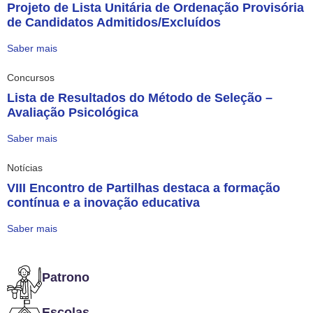
Projeto de Lista Unitária de Ordenação Provisória
de Candidatos Admitidos/Excluídos
Saber mais
Concursos
Lista de Resultados do Método de Seleção –
Avaliação Psicológica
Saber mais
Notícias
VIII Encontro de Partilhas destaca a formação
contínua e a inovação educativa
Saber mais
Patrono
Escolas