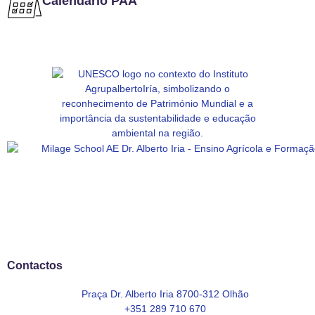
Calendário PAA
Contactos
Praça Dr. Alberto Iria 8700-312 Olhão
+351 289 710 670