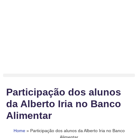
Participação dos alunos
da Alberto Iria no Banco
Alimentar
Home
»
Participação dos alunos da Alberto Iria no Banco
Alimentar