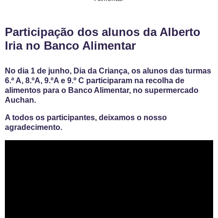
Participação dos alunos da Alberto
Iria no Banco Alimentar
No dia 1 de junho, Dia da Criança, os alunos das turmas
6.ª A, 8.ºA, 9.ºA e 9.º C participaram na recolha de
alimentos para o Banco Alimentar, no supermercado
Auchan.
A todos os participantes, deixamos o nosso
agradecimento.