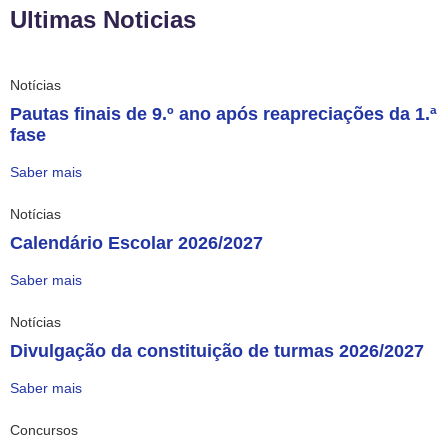
Ultimas Noticias
Notícias
Pautas finais de 9.º ano após reapreciações da 1.ª
fase
Saber mais
Notícias
Calendário Escolar 2026/2027
Saber mais
Notícias
Divulgação da constituição de turmas 2026/2027
Saber mais
Concursos