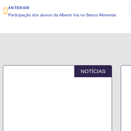
ANTERIOR
Participação dos alunos da Alberto Iria no Banco Alimentar
NOTÍCIAS