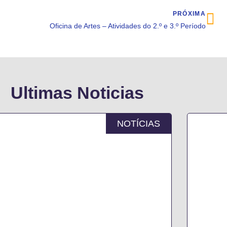
PRÓXIMA
Oficina de Artes – Atividades do 2.º e 3.º Período
Ultimas Noticias
NOTÍCIAS