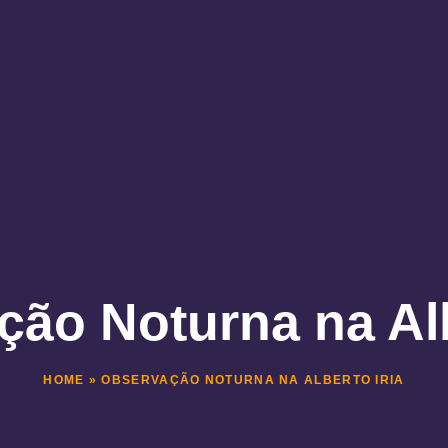
ão Noturna na Alb
HOME
»
OBSERVAÇÃO NOTURNA NA ALBERTO IRIA