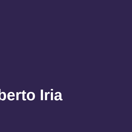
erto Iria