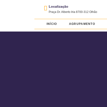
Localização
Praça Dr. Alberto Iria 8700-312 Olhão
INÍCIO
AGRUPAMENTO