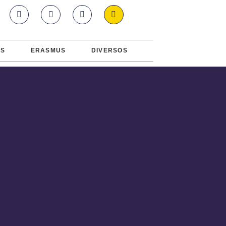
ES
ERASMUS
DIVERSOS