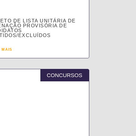
ETO DE LISTA UNITÁRIA DE
NAÇÃO PROVISÓRIA DE
DIDATOS
TIDOS/EXCLUÍDOS
 MAIS
CONCURSOS