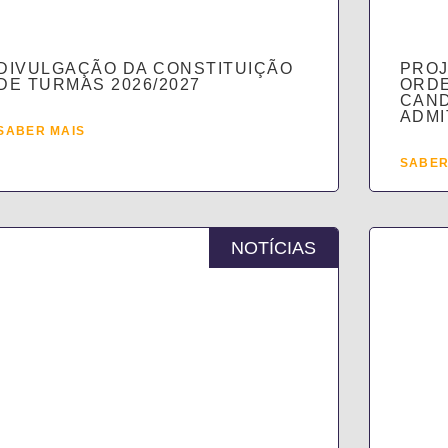
DIVULGAÇÃO DA CONSTITUIÇÃO
PROJ
DE TURMAS 2026/2027
ORDE
CAN
ADMI
SABER MAIS
SABER
NOTÍCIAS