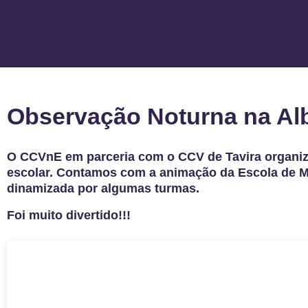
Observação Noturna na Albe
O CCVnE em parceria com o CCV de Tavira organi
escolar. Contamos com a animação da Escola de M
dinamizada por algumas turmas.
Foi muito divertido!!!