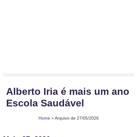
Alberto Iria é mais um ano
Escola Saudável
Home
»
Arquivo de 27/05/2026