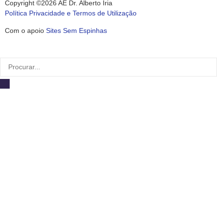
Copyright ©2026 AE Dr. Alberto Iria
Política Privacidade e Termos de Utilização
Com o apoio
Sites Sem Espinhas