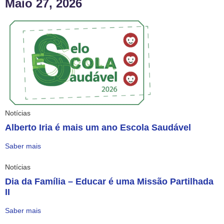
Maio 27, 2026
Notícias
Alberto Iria é mais um ano Escola Saudável
Saber mais
Notícias
Dia da Família – Educar é uma Missão Partilhada
II
Saber mais