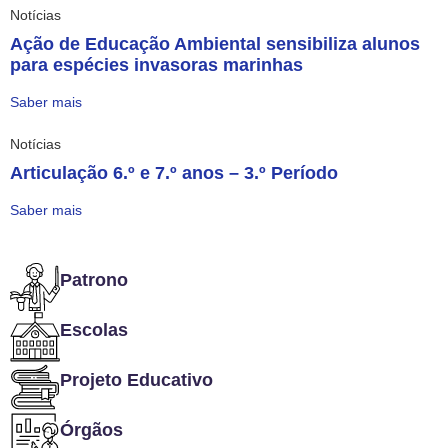
Notícias
Ação de Educação Ambiental sensibiliza alunos
para espécies invasoras marinhas
Saber mais
Notícias
Articulação 6.º e 7.º anos – 3.º Período
Saber mais
Patrono
Escolas
Projeto Educativo
Órgãos