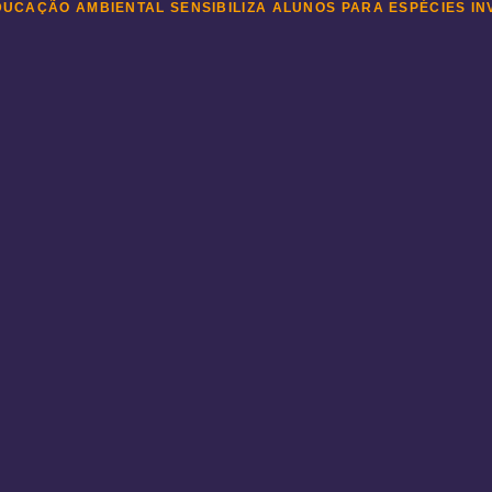
DUCAÇÃO AMBIENTAL SENSIBILIZA ALUNOS PARA ESPÉCIES I