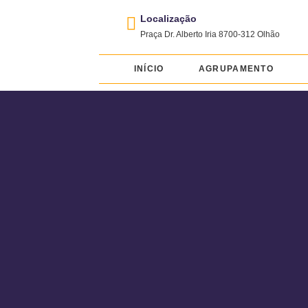
Localização
Praça Dr. Alberto Iria 8700-312 Olhão
INÍCIO
AGRUPAMENTO