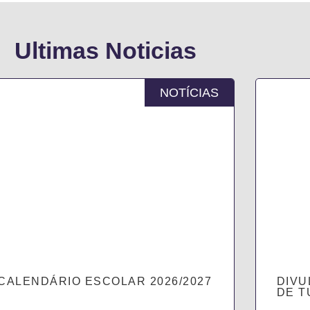
Ultimas Noticias
NOTÍCIAS
CALENDÁRIO ESCOLAR 2026/2027
DIVU
DE T