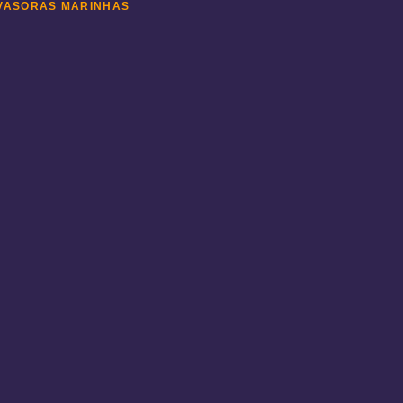
NVASORAS MARINHAS