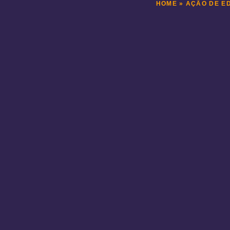
HOME
»
AÇÃO DE E