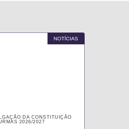
NOTÍCIAS
LGAÇÃO DA CONSTITUIÇÃO
URMAS 2026/2027