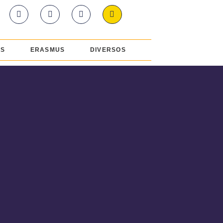
ES
ERASMUS
DIVERSOS