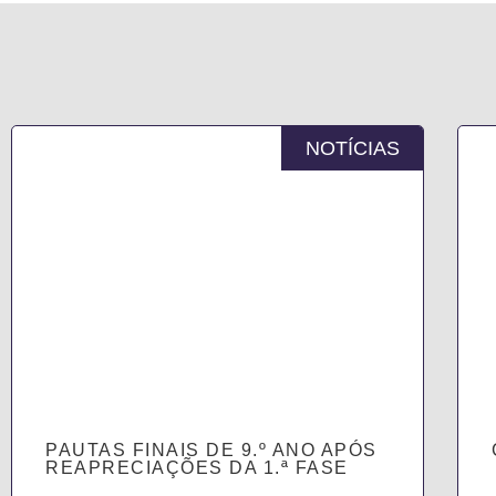
NOTÍCIAS
PAUTAS FINAIS DE 9.º ANO APÓS
REAPRECIAÇÕES DA 1.ª FASE