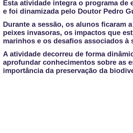
Esta atividade integra o programa de
e foi dinamizada pelo Doutor Pedro G
Durante a sessão, os alunos ficaram 
peixes invasoras, os impactos que e
marinhos e os desafios associados à 
A atividade decorreu de forma dinâmic
aprofundar conhecimentos sobre as es
importância da preservação da biodiv